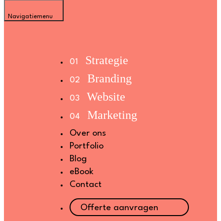
Navigatiemenu
Strategie
Branding
Website
Marketing
Over ons
Portfolio
Blog
eBook
Contact
Offerte aanvragen