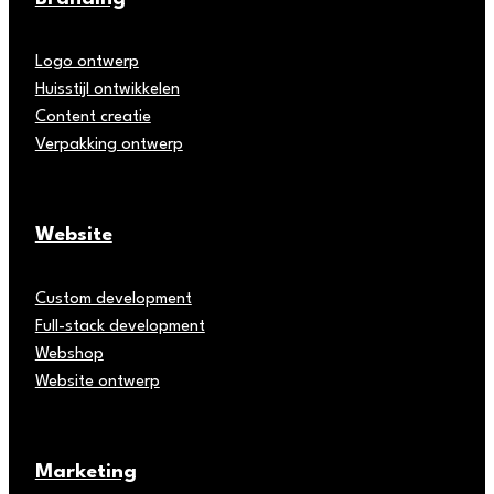
Logo ontwerp
Huisstijl ontwikkelen
Content creatie
Verpakking ontwerp
Website
Custom development
Full-stack development
Webshop
Website ontwerp
Marketing