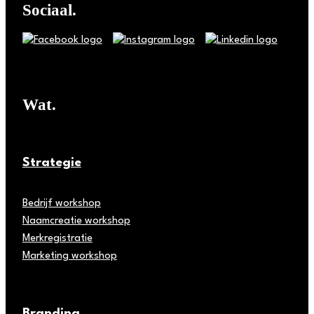
Sociaal.
Wat.
Strategie
Bedrijf workshop
Naamcreatie workshop
Merkregistratie
Marketing workshop
Branding