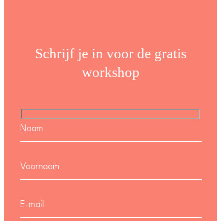
Schrijf je in voor de gratis
workshop