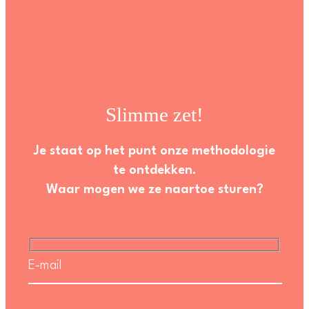
Slimme zet!
Je staat op het punt onze methodologie
te ontdekken.
Waar mogen we ze naartoe sturen?