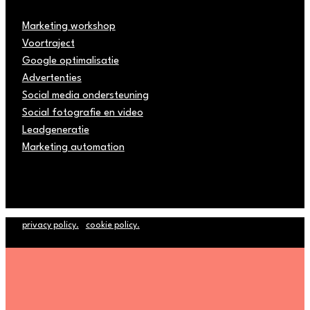
Marketing workshop
Voortraject
Google optimalisatie
Advertenties
Social media ondersteuning
Social fotografie en video
Leadgeneratie
Marketing automation
privacy policy.
cookie policy.